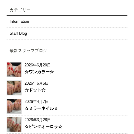
カテゴリー
Information
Staff Blog
最新スタッフブログ
2026年6月20日
☆ワンカラー☆
2026年6月5日
☆ドット☆
2026年4月7日
☆ミラーネイル☆
2026年3月28日
☆ピンクオーロラ☆