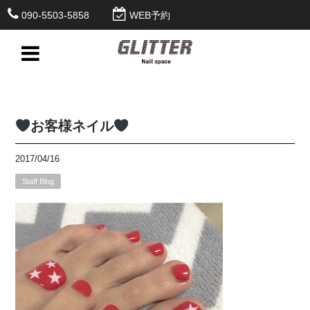
090-5503-5858
WEB予約
お客様ネイル
2017/04/16
Staff Blog