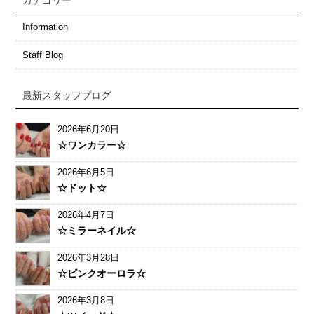
カテゴリー
Information
Staff Blog
最新スタッフブログ
2026年6月20日
☆ワンカラー☆
2026年6月5日
☆ドット☆
2026年4月7日
☆ミラーネイル☆
2026年3月28日
☆ピンクオーロラ☆
2026年3月8日