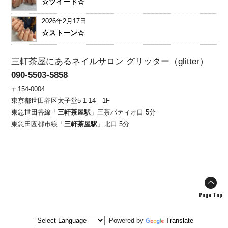
☆ツイード☆
2026年2月17日
☆ストーン☆
三軒茶屋にあるネイルサロン グリッター（glitter）
090-5503-5858
〒154-0004
東京都世田谷区太子堂5-1-14 1F
東急世田谷線「
三軒茶屋駅
」三茶パティオ口 5分
東急田園都市線「
三軒茶屋駅
」北口 5分
Page Top
Powered by
Translate