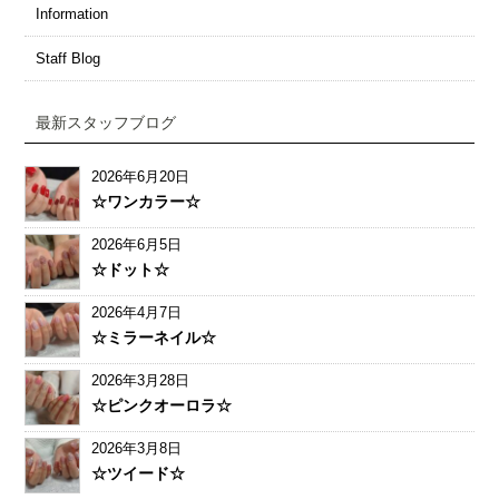
Information
Staff Blog
最新スタッフブログ
2026年6月20日
☆ワンカラー☆
2026年6月5日
☆ドット☆
2026年4月7日
☆ミラーネイル☆
2026年3月28日
☆ピンクオーロラ☆
2026年3月8日
☆ツイード☆