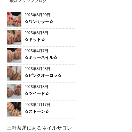
最新スタッフブログ
2026年6月20日
☆ワンカラー☆
2026年6月5日
☆ドット☆
2026年4月7日
☆ミラーネイル☆
2026年3月28日
☆ピンクオーロラ☆
2026年3月8日
☆ツイード☆
2026年2月17日
☆ストーン☆
三軒茶屋にあるネイルサロン