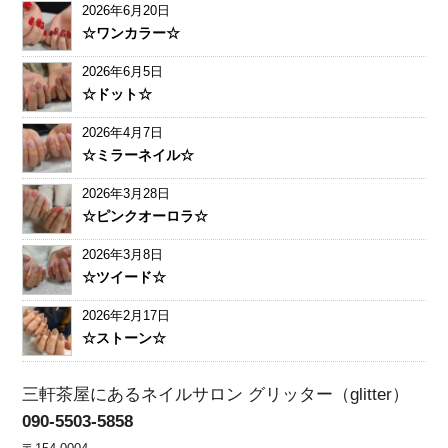
2026年6月20日
☆ワンカラー☆
2026年6月5日
☆ドット☆
2026年4月7日
☆ミラーネイル☆
2026年3月28日
☆ピンクオーロラ☆
2026年3月8日
☆ツイード☆
2026年2月17日
☆ストーン☆
三軒茶屋にあるネイルサロン グリッター（glitter）
090-5503-5858