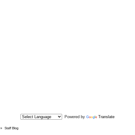
Powered by
Translate
»
Staff Blog