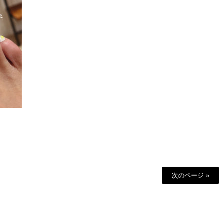
次のページ »