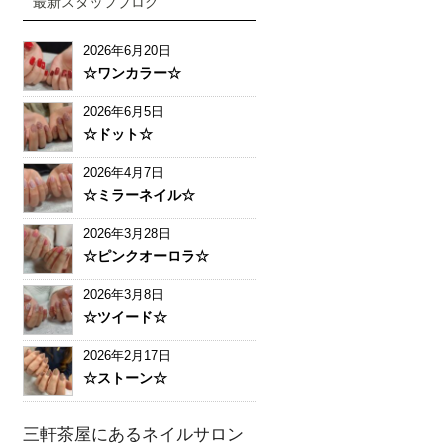
最新スタッフブログ
2026年6月20日
☆ワンカラー☆
2026年6月5日
☆ドット☆
2026年4月7日
☆ミラーネイル☆
2026年3月28日
☆ピンクオーロラ☆
2026年3月8日
☆ツイード☆
2026年2月17日
☆ストーン☆
三軒茶屋にあるネイルサロン