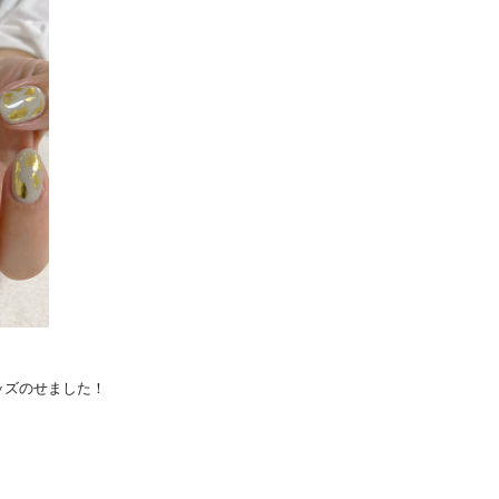
ッズのせました！