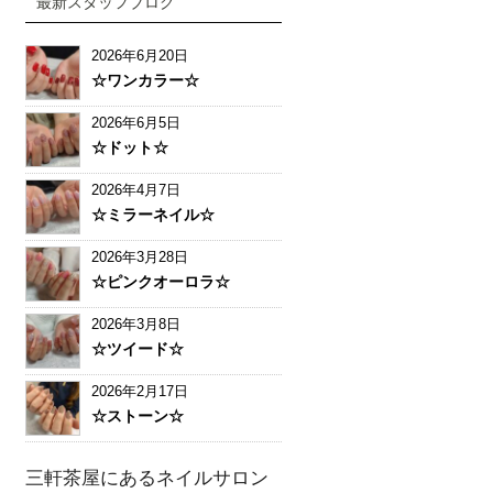
最新スタッフブログ
2026年6月20日
☆ワンカラー☆
2026年6月5日
☆ドット☆
2026年4月7日
☆ミラーネイル☆
2026年3月28日
☆ピンクオーロラ☆
2026年3月8日
☆ツイード☆
2026年2月17日
☆ストーン☆
三軒茶屋にあるネイルサロン