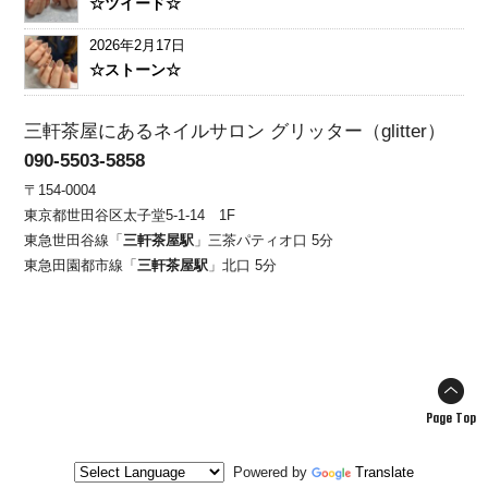
☆ツイード☆
2026年2月17日
☆ストーン☆
三軒茶屋にあるネイルサロン グリッター（glitter）
090-5503-5858
〒154-0004
東京都世田谷区太子堂5-1-14 1F
東急世田谷線「
三軒茶屋駅
」三茶パティオ口 5分
東急田園都市線「
三軒茶屋駅
」北口 5分
Page Top
Powered by
Translate