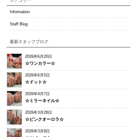
カテゴリー
Information
Staff Blog
最新スタッフブログ
2026年6月20日
☆ワンカラー☆
2026年6月5日
☆ドット☆
2026年4月7日
☆ミラーネイル☆
2026年3月28日
☆ピンクオーロラ☆
2026年3月8日