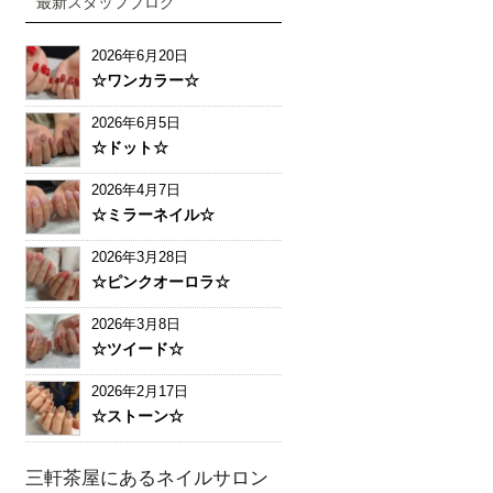
最新スタッフブログ
2026年6月20日
☆ワンカラー☆
2026年6月5日
☆ドット☆
2026年4月7日
☆ミラーネイル☆
2026年3月28日
☆ピンクオーロラ☆
2026年3月8日
☆ツイード☆
2026年2月17日
☆ストーン☆
三軒茶屋にあるネイルサロン