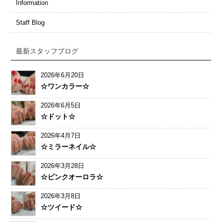
Information
Staff Blog
最新スタッフブログ
2026年6月20日
☆ワンカラー☆
2026年6月5日
☆ドット☆
2026年4月7日
☆ミラーネイル☆
2026年3月28日
☆ピンクオーロラ☆
2026年3月8日
☆ツイード☆