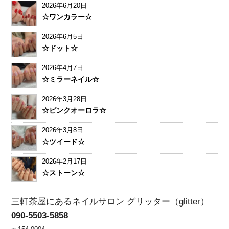
2026年6月20日
☆ワンカラー☆
2026年6月5日
☆ドット☆
2026年4月7日
☆ミラーネイル☆
2026年3月28日
☆ピンクオーロラ☆
2026年3月8日
☆ツイード☆
2026年2月17日
☆ストーン☆
三軒茶屋にあるネイルサロン グリッター（glitter）
090-5503-5858