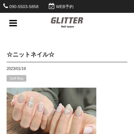
090-5503-5858
WEB予約
☆ニットネイル☆
2023/01/19
Staff Blog