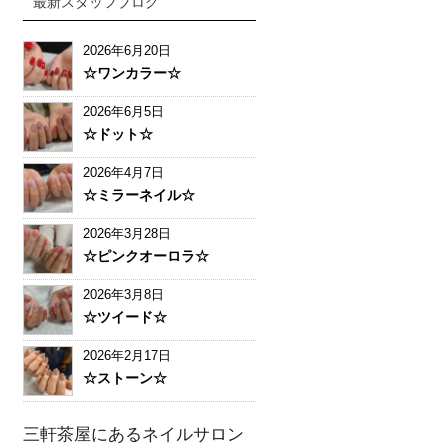
最新スタッフブログ
2026年6月20日
☆ワンカラー☆
2026年6月5日
☆ドット☆
2026年4月7日
☆ミラーネイル☆
2026年3月28日
☆ピンクオーロラ☆
2026年3月8日
☆ツイード☆
2026年2月17日
☆ストーン☆
三軒茶屋にあるネイルサロン