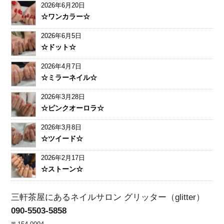
2026年6月20日
☆ワンカラー☆
2026年6月5日
☆ドット☆
2026年4月7日
☆ミラーネイル☆
2026年3月28日
☆ピンクオーロラ☆
2026年3月8日
☆ツイード☆
2026年2月17日
☆ストーン☆
三軒茶屋にあるネイルサロン グリッター（glitter）
090-5503-5858