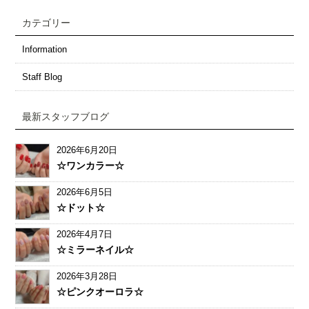
カテゴリー
Information
Staff Blog
最新スタッフブログ
2026年6月20日
☆ワンカラー☆
2026年6月5日
☆ドット☆
2026年4月7日
☆ミラーネイル☆
2026年3月28日
☆ピンクオーロラ☆