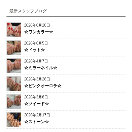
最新スタッフブログ
2026年6月20日
☆ワンカラー☆
2026年6月5日
☆ドット☆
2026年4月7日
☆ミラーネイル☆
2026年3月28日
☆ピンクオーロラ☆
2026年3月8日
☆ツイード☆
2026年2月17日
☆ストーン☆