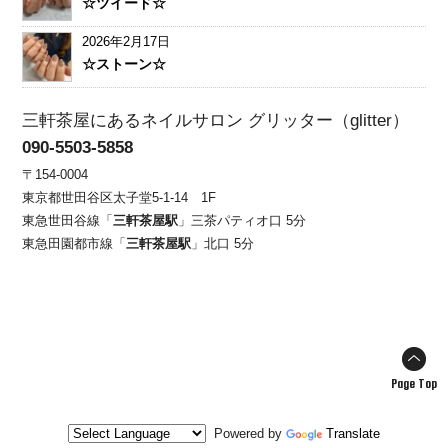
☆ツイード☆
2026年2月17日
☆ストーン☆
三軒茶屋にあるネイルサロン グリッター（glitter）
090-5503-5858
〒154-0004
東京都世田谷区太子堂5-1-14 1F
東急世田谷線「
三軒茶屋駅
」三茶パティオ口 5分
東急田園都市線「
三軒茶屋駅
」北口 5分
Page Top
Powered by
Translate