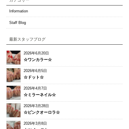
カテゴリー
Information
Staff Blog
最新スタッフブログ
2026年6月20日
☆ワンカラー☆
2026年6月5日
☆ドット☆
2026年4月7日
☆ミラーネイル☆
2026年3月28日
☆ピンクオーロラ☆
2026年3月8日