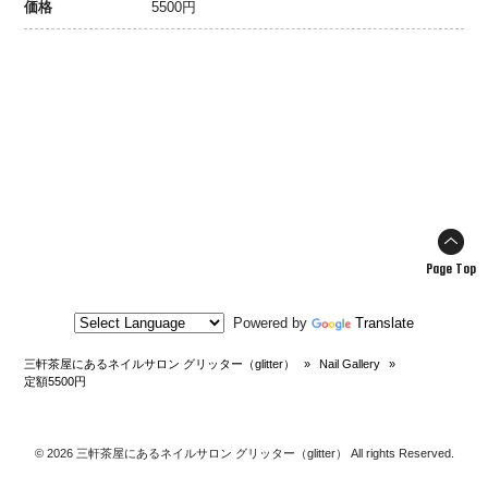
価格
5500円
Page Top
Powered by
Translate
三軒茶屋にあるネイルサロン グリッター（glitter）
»
Nail Gallery
»
定額5500円
© 2026 三軒茶屋にあるネイルサロン グリッター（glitter） All rights Reserved.